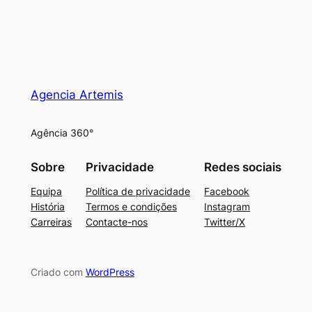
Agencia Artemis
Agência 360°
Sobre
Privacidade
Redes sociais
Equipa
Política de privacidade
Facebook
História
Termos e condições
Instagram
Carreiras
Contacte-nos
Twitter/X
Criado com
WordPress